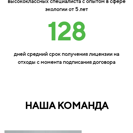
высококлассных специалиста с опытом в сфере
экологии от 5 лет
128
дней средний срок получения лицензии на
отходы с момента подписания договора
НАША КОМАНДА