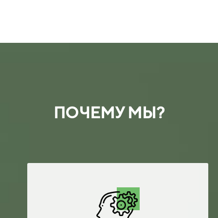
ПОЧЕМУ МЫ?