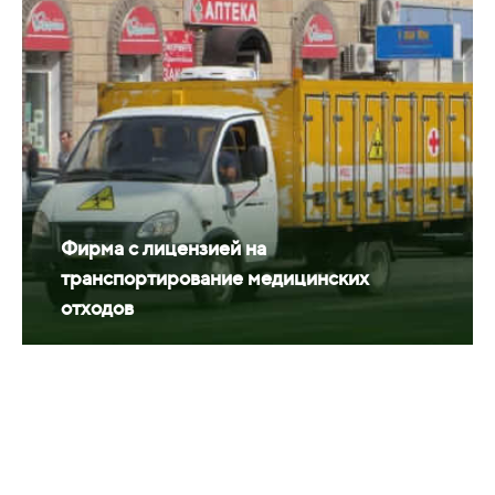
Фирма с лицензией на
транспортирование медицинских
отходов