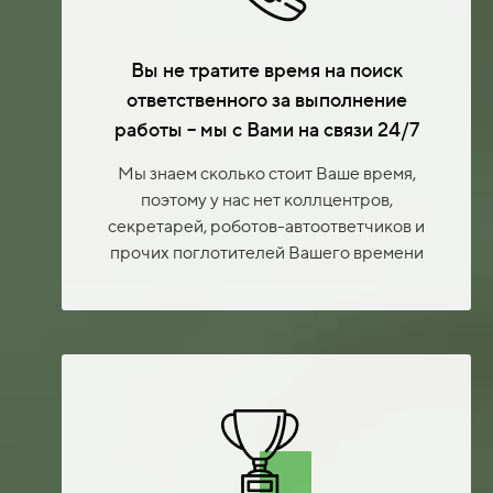
Вы не тратите время на поиск
ответственного за выполнение
работы – мы с Вами на связи 24/7
Мы знаем сколько стоит Ваше время,
поэтому у нас нет коллцентров,
секретарей, роботов-автоответчиков и
прочих поглотителей Вашего времени