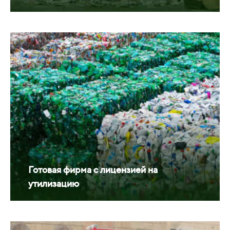
Готовая фирма с лицензией на
утилизацию