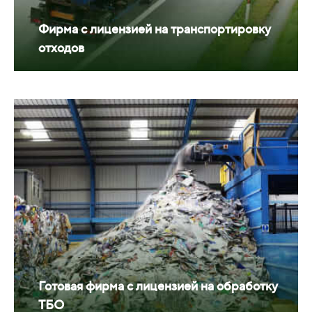
Фирма с лицензией на транспортировку
отходов
Готовая фирма с лицензией на обработку
ТБО