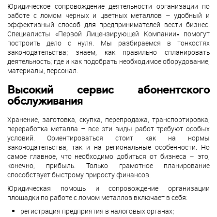
Юридическое сопровождение деятельности организации по
работе с ломом черных и цветных металлов – удобный и
эффективный способ для предпринимателей вести бизнес.
Специалисты «Первой Лицензирующей Компании» помогут
построить дело с нуля. Мы разбираемся в тонкостях
законодательства; знаем, как правильно спланировать
деятельность; где и как подобрать необходимое оборудование,
материалы, персонал.
Высокий сервис абонентского
обслуживания
Хранение, заготовка, скупка, перепродажа, транспортировка,
переработка металла – все эти виды работ требуют особых
условий. Ориентироваться стоит как на нормы
законодательства, так и на региональные особенности. Но
самое главное, что необходимо добиться от бизнеса – это,
конечно, прибыль. Только грамотное планирование
способствует быстрому приросту финансов.
Юридическая помощь и сопровождение организации
площадки по работе с ломом металлов включает в себя:
регистрация предприятия в налоговых органах;