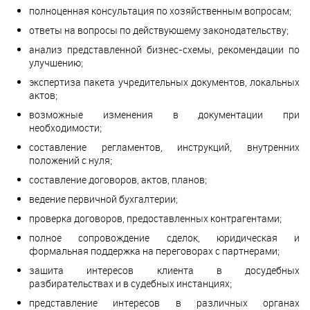
полноценная консультация по хозяйственным вопросам;
ответы на вопросы по действующему законодательству;
анализ представленной бизнес-схемы, рекомендации по
улучшению;
экспертиза пакета учредительных документов, локальных
актов;
возможные изменения в документации при
необходимости;
составление регламентов, инструкций, внутренних
положений с нуля;
составление договоров, актов, планов;
ведение первичной бухгалтерии;
проверка договоров, предоставленных контрагентами;
полное сопровождение сделок, юридическая и
формальная поддержка на переговорах с партнерами;
защита интересов клиента в досудебных
разбирательствах и в судебных инстанциях;
представление интересов в различных органах