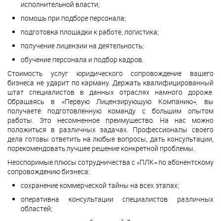
исполнительной власти;
помощь при подборе персонала;
подготовка площадки к работе, логистика;
получение лицензии на деятельность;
обучение персонала и подбор кадров.
Стоимость услуг юридического сопровождение вашего
бизнеса не ударит по карману. Держать квалифицированный
штат специалистов в данных отраслях намного дороже.
Обращаясь в «Первую Лицензирующую Компанию», вы
получаете подготовленную команду с большим опытом
работы. Это несомненное преимущество. На нас можно
положиться в различных задачах. Профессионалы своего
дела готовы ответить на любые вопросы, дать консультации,
порекомендовать лучшее решение конкретной проблемы.
Неоспоримые плюсы сотрудничества с «ПЛК» по абонентскому
сопровождению бизнеса:
сохранение коммерческой тайны на всех этапах;
оперативна консультации специалистов различных
областей;