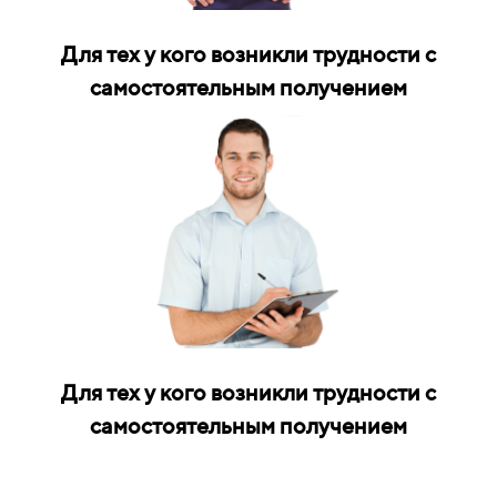
Для тех у кого возникли трудности с
самостоятельным получением
Для тех у кого возникли трудности с
самостоятельным получением