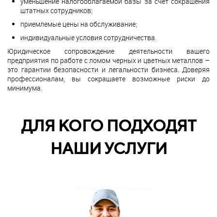
уменьшение налогооблагаемой базы за счет сокращения
штатных сотрудников;
приемлемые цены на обслуживание;
индивидуальные условия сотрудничества.
Юридическое сопровождение деятельности вашего
предприятия по работе с ломом черных и цветных металлов –
это гарантии безопасности и легальности бизнеса. Доверяя
профессионалам, вы сокращаете возможные риски до
минимума.
ДЛЯ КОГО ПОДХОДЯТ
НАШИ УСЛУГИ