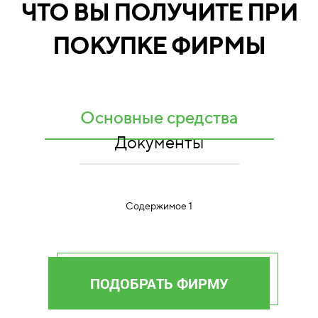
ЧТО ВЫ ПОЛУЧИТЕ ПРИ
ПОКУПКЕ ФИРМЫ
Основные средства
Документы
Содержимое 1
ПОДОБРАТЬ ФИРМУ