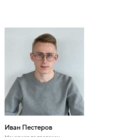
Иван Пестеров