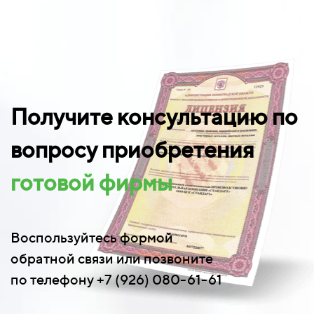
Получите консультацию по
вопросу приобретения
готовой фирмы
Воспользуйтесь формой
обратной связи или позвоните
по телефону +7 (926) 080-61-61