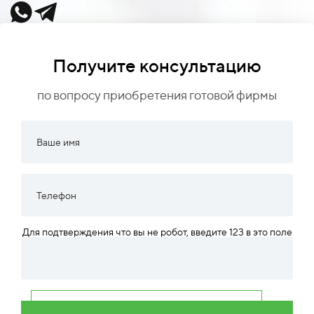
Получите консультацию
по вопросу приобретения готовой фирмы
Для подтверждения что вы не робот, введите 123 в это поле