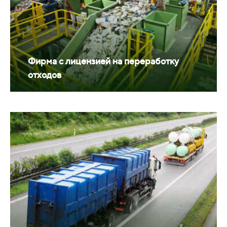
Фирма с лицензией на переработку
отходов