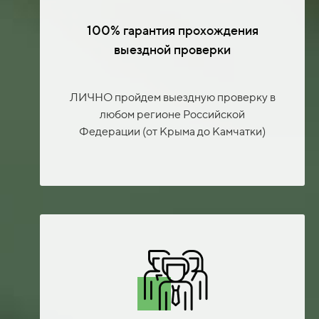
100% гарантия прохождения
выездной проверки
ЛИЧНО пройдем выездную проверку в
любом регионе Российской
Федерации (от Крыма до Камчатки)