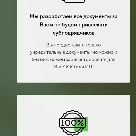
Мы разработаем все документы за
Вас и не будем привлекать
субподрядчиков
Вы предоставите только
учредительные документы, но можно и
без них, можем зарегистрировать для
Вас ООО или ИП.