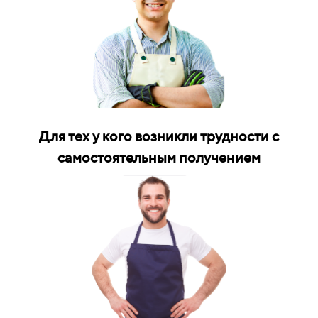
Для тех у кого возникли трудности с
самостоятельным получением