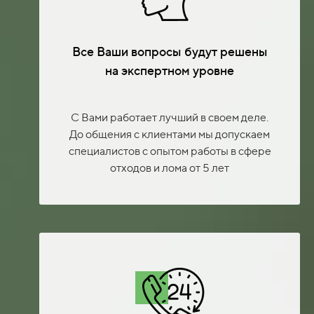
Все Ваши вопросы будут решены
на экспертном уровне
С Вами работает лучший в своем деле.
До общения с клиентами мы допускаем
специалистов с опытом работы в сфере
отходов и лома от 5 лет