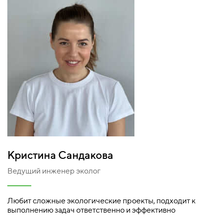
Кристина Сандакова
Ведущий инженер эколог
Любит сложные экологические проекты, подходит к
выполнению задач ответственно и эффективно