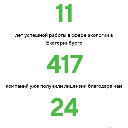
11
лет успешной работы в сфере экологии в
Екатеринбурге
417
компаний уже получили лицензии благодаря нам
24