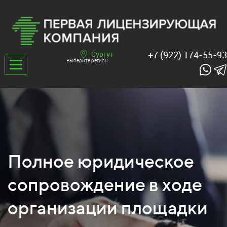
+7 (922) 174-55-93
Сургут
Выберите регион
Полное юридическое
сопровождение в ходе
организации площадки