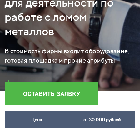
для деятельности по
работе с ломом
металлов
В стоимость фирмы входит оборудование,
готовая площадка и прочие атрибуты
ОСТАВИТЬ ЗАЯВКУ
Цена:
от 30 000 рублей