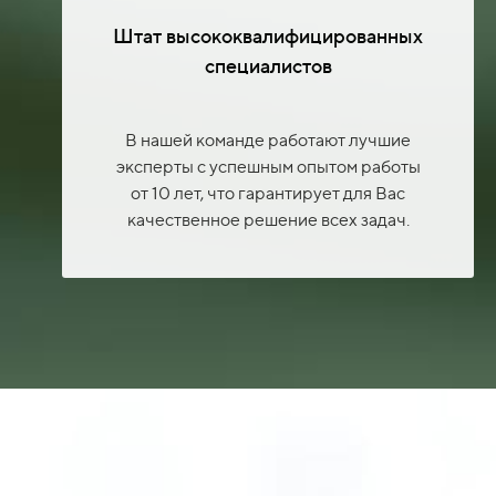
Штат высококвалифицированных
специалистов
В нашей команде работают лучшие
эксперты с успешным опытом работы
от 10 лет, что гарантирует для Вас
качественное решение всех задач.