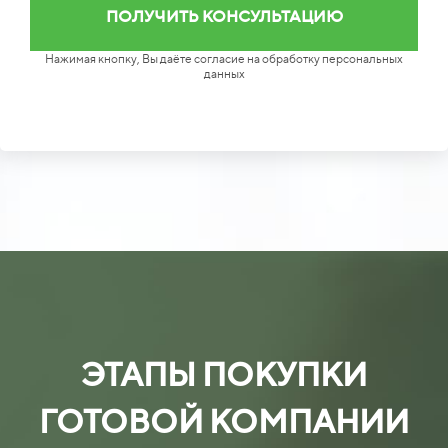
Нажимая кнопку, Вы даёте согласие на обработку персональных
данных
ЭТАПЫ ПОКУПКИ
ГОТОВОЙ КОМПАНИИ