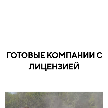
ГОТОВЫЕ КОМПАНИИ С
ЛИЦЕНЗИЕЙ