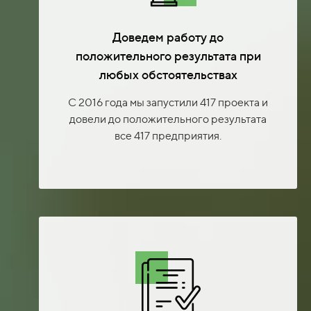
Доведем работу до
положительного результата при
любых обстоятельствах
С 2016 года мы запустили 417 проекта и
довели до положительного результата
все 417 предприятия.