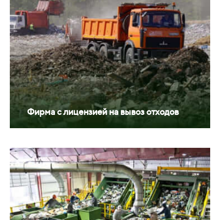
Фирма с лицензией на вывоз отходов