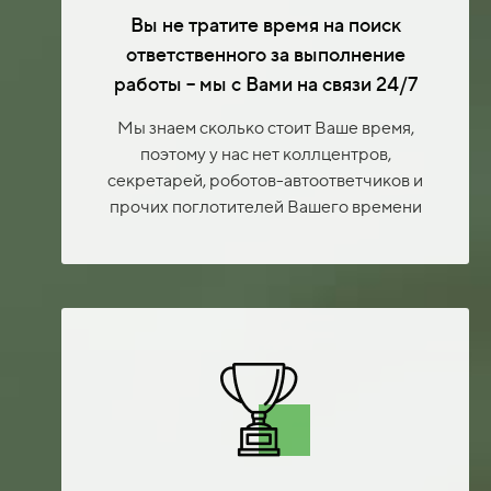
Вы не тратите время на поиск
ответственного за выполнение
работы – мы с Вами на связи 24/7
Мы знаем сколько стоит Ваше время,
поэтому у нас нет коллцентров,
секретарей, роботов-автоответчиков и
прочих поглотителей Вашего времени