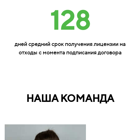
128
дней средний срок получения лицензии на
отходы с момента подписания договора
НАША КОМАНДА