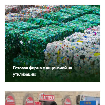
Готовая фирма с лицензией на
утилизацию