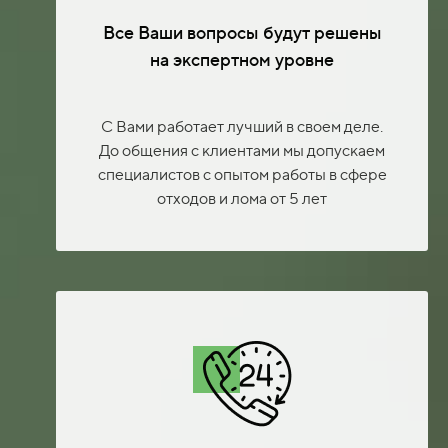
Все Ваши вопросы будут решены
на экспертном уровне
С Вами работает лучший в своем деле.
До общения с клиентами мы допускаем
специалистов с опытом работы в сфере
отходов и лома от 5 лет