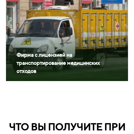
Фирма с лицензией на
транспортирование медицинских
отходов
ЧТО ВЫ ПОЛУЧИТЕ ПРИ