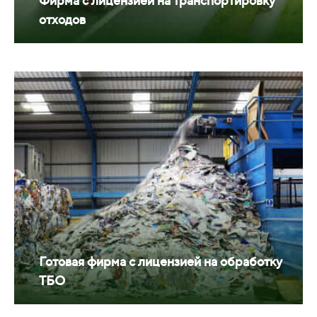
Фирма с лицензией на транспортировку
отходов
Готовая фирма с лицензией на обработку
ТБО