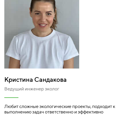
Кристина Сандакова
Ведущий инженер эколог
Любит сложные экологические проекты, подходит к
выполнению задач ответственно и эффективно