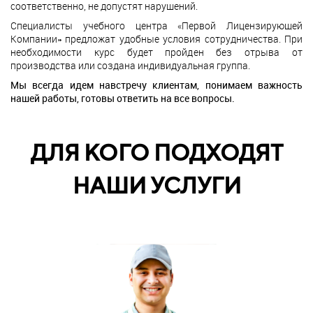
соответственно, не допустят нарушений.
Специалисты учебного центра «Первой Лицензирующей
Компании» предложат удобные условия сотрудничества. При
необходимости курс будет пройден без отрыва от
производства или создана индивидуальная группа.
Мы всегда идем навстречу клиентам, понимаем важность
нашей работы, готовы ответить на все вопросы.
ДЛЯ КОГО ПОДХОДЯТ
НАШИ УСЛУГИ