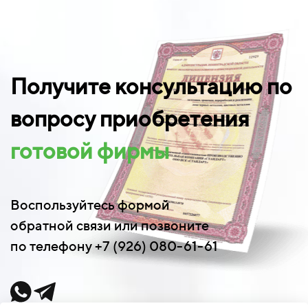
Получите консультацию по
вопросу приобретения
готовой фирмы
Воспользуйтесь формой
обратной связи или позвоните
по телефону +7 (926) 080-61-61