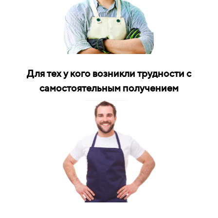
Для тех у кого возникли трудности с
самостоятельным получением