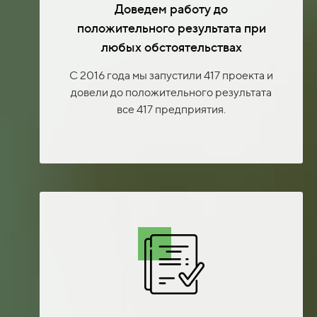
Доведем работу до
положительного результата при
любых обстоятельствах
С 2016 года мы запустили 417 проекта и
довели до положительного результата
все 417 предприятия.