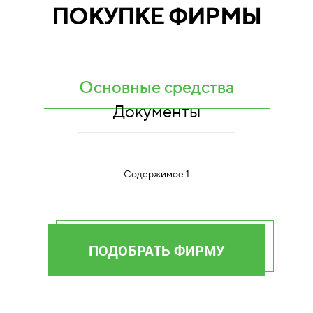
ПОКУПКЕ ФИРМЫ
Основные средства
Документы
Содержимое 1
ПОДОБРАТЬ ФИРМУ