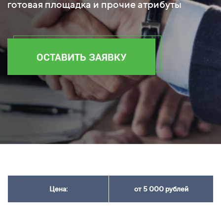
готовая площадка и прочие атрибуты
ОСТАВИТЬ ЗАЯВКУ
Цена:
от 5 000 рублей