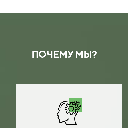
ПОЧЕМУ МЫ?