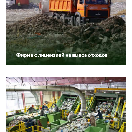
Фирма с лицензией на вывоз отходов