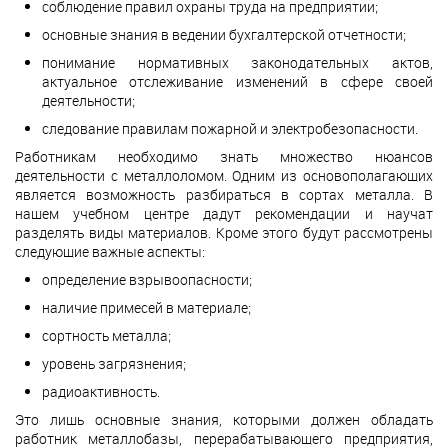
соблюдение правил охраны труда на предприятии;
основные знания в ведении бухгалтерской отчетности;
понимание нормативных законодательных актов,
актуальное отслеживание изменений в сфере своей
деятельности;
следование правилам пожарной и электробезопасности.
Работникам необходимо знать множество нюансов
деятельности с металлоломом. Одним из основополагающих
является возможность разбираться в сортах металла. В
нашем учебном центре дадут рекомендации и научат
разделять виды материалов. Кроме этого будут рассмотрены
следующие важные аспекты:
определение взрывоопасности;
наличие примесей в материале;
сортность металла;
уровень загрязнения;
радиоактивность.
Это лишь основные знания, которыми должен обладать
работник металлобазы, перерабатывающего предприятия,