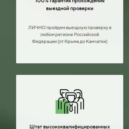
100% гарантия прохождения
выездной проверки
ЛИЧНО пройдем выездную проверку в
любом регионе Российской
Федерации (от Крыма до Камчатки)
Штат высококвалифицированных