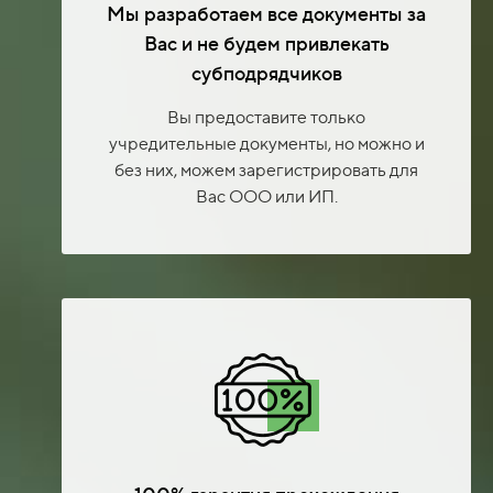
Мы разработаем все документы за
Вас и не будем привлекать
субподрядчиков
Вы предоставите только
учредительные документы, но можно и
без них, можем зарегистрировать для
Вас ООО или ИП.