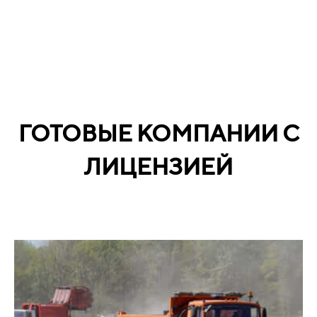
ГОТОВЫЕ КОМПАНИИ С
ЛИЦЕНЗИЕЙ