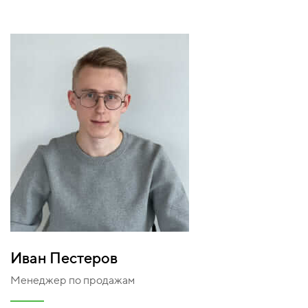
Иван Пестеров
Менеджер по продажам