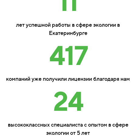
11
лет успешной работы в сфере экологии в
Екатеринбурге
417
компаний уже получили лицензии благодаря нам
24
высококлассных специалиста с опытом в сфере
экологии от 5 лет