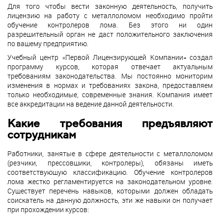
Для того чтобы вести законную деятельность, получить
лицензию на работу с металлоломом необходимо пройти
обучение контролеров лома. Без этого ни один
разрешительный орган не даст положительного заключения
по вашему предприятию.
Учебный центр «Первой Лицензирующей Компании» создал
программу курсов, которая отвечает актуальным
требованиям законодательства. Мы постоянно мониторим
изменения в нормах и требованиях закона, предоставляем
только необходимые, современные знания. Компания имеет
все аккредитации на ведение данной деятельности.
Какие требования предъявляют
сотрудникам
Работники, занятые в сфере деятельности с металлоломом
(резчики, прессовщики, контролеры), обязаны иметь
соответствующую классификацию. Обучение контролеров
лома жестко регламентируется на законодательном уровне.
Существует перечень навыков, которыми должен обладать
соискатель на данную должность, эти же навыки он получает
при прохождении курсов: