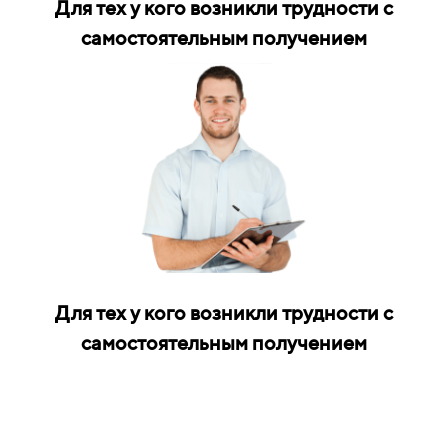
Для тех у кого возникли трудности с
самостоятельным получением
Для тех у кого возникли трудности с
самостоятельным получением