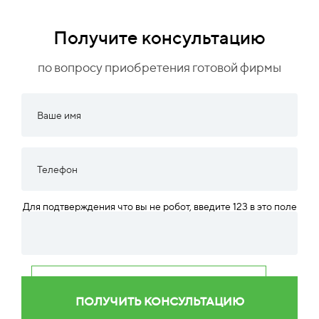
Получите консультацию
по вопросу приобретения готовой фирмы
Для подтверждения что вы не робот, введите 123 в это поле