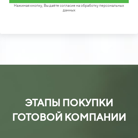
Нажимая кнопку, Вы даёте согласие на обработку персональных
данных
ЭТАПЫ ПОКУПКИ
ГОТОВОЙ КОМПАНИИ