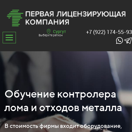
+7 (922) 174-55-93
Сургут
Выберите регион
Обучение контролера
лома и отходов металла
В стоимость фирмы входит оборудование,