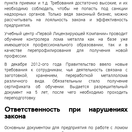
пункта приемки и т.д. Требования достаточно высокие, и их
необходимо соблюдать, чтобы не попасть под санкции
надзорных органов. Только ведя законный бизнес, можно
рассчитывать на лояльность закона и эффективность
предприятия.
Учебный центр «Первой Лицензирующей Компании» проводит
обучение контролера лома металла как на базе уже
имеющегося профессионального образовании, так и в
качестве перепрофилирования для получения новой
профессии.
В декабре 2012-ого года Правительство ввело новые
требования к сотрудникам, чья деятельность связана с
заготовкой, хранением, переработкой металлолома
различного вида. Обязательным стало получение
сертификата об обучении. Выдается разрешительный
документ на 5 лет, после чего необходимо проходить
переподготовку.
Ответственность при нарушениях
закона
Основным документом для предприятия по работе с ломом