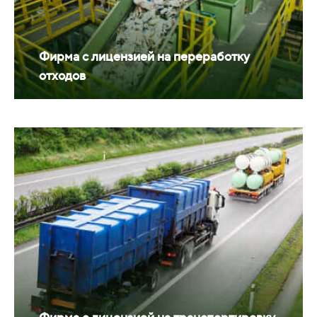
Фирма с лицензией на переработку
отходов