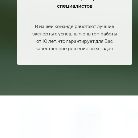
специалистов
В нашей команде работают лучшие
эксперты с успешным опытом работы
от 10 лет, что гарантирует для Вас
качественное решение всех задач.