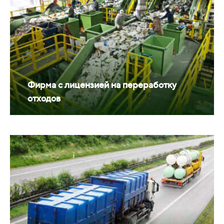
Фирма с лицензией на переработку
отходов