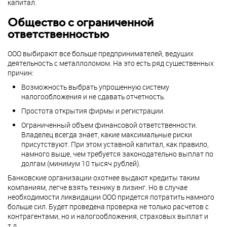
капитал.
Общество с ограниченной
ответственностью
ООО выбирают все больше предпринимателей, ведущих
деятельность с металлоломом. На это есть ряд существенных
причин:
Возможность выбрать упрощенную систему
налогообложения и не сдавать отчетность.
Простота открытия фирмы и регистрации.
Ограниченный объем финансовой ответственности.
Владелец всегда знает, какие максимальные риски
присутствуют. При этом уставной капитал, как правило,
намного выше, чем требуется законодательно выплат по
долгам (минимум 10 тысяч рублей).
Банковские организации охотнее выдают кредиты таким
компаниям, легче взять технику в лизинг. Но в случае
необходимости ликвидации ООО придется потратить намного
больше сил. Будет проведена проверка не только расчетов с
контрагентами, но и налогообложения, страховых выплат и
т.д.