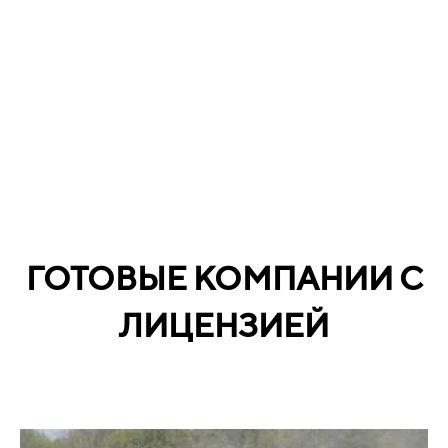
ГОТОВЫЕ КОМПАНИИ С
ЛИЦЕНЗИЕЙ