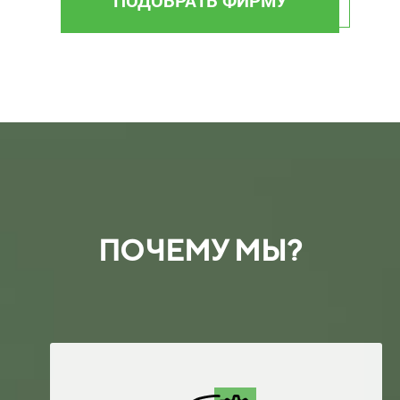
ПОЧЕМУ МЫ?