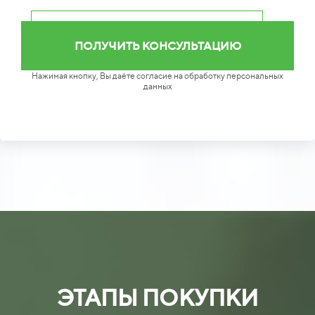
Нажимая кнопку, Вы даёте согласие на обработку персональных
данных
ЭТАПЫ ПОКУПКИ