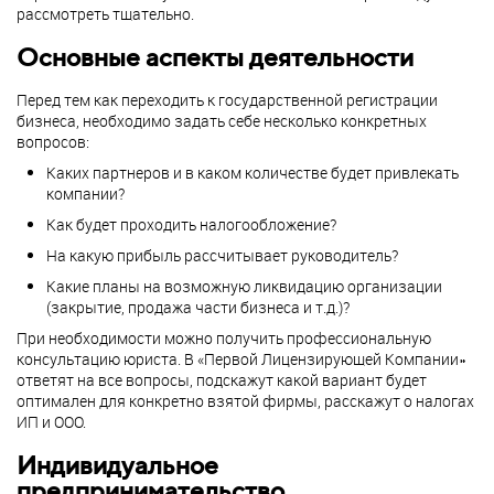
рассмотреть тщательно.
Основные аспекты деятельности
Перед тем как переходить к государственной регистрации
бизнеса, необходимо задать себе несколько конкретных
вопросов:
Каких партнеров и в каком количестве будет привлекать
компании?
Как будет проходить налогообложение?
На какую прибыль рассчитывает руководитель?
Какие планы на возможную ликвидацию организации
(закрытие, продажа части бизнеса и т.д.)?
При необходимости можно получить профессиональную
консультацию юриста. В «Первой Лицензирующей Компании»
ответят на все вопросы, подскажут какой вариант будет
оптимален для конкретно взятой фирмы, расскажут о налогах
ИП и ООО.
Индивидуальное
предпринимательство