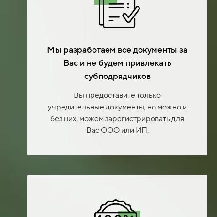
Мы разработаем все документы за
Вас и не будем привлекать
субподрядчиков
Вы предоставите только
учредительные документы, но можно и
без них, можем зарегистрировать для
Вас ООО или ИП.