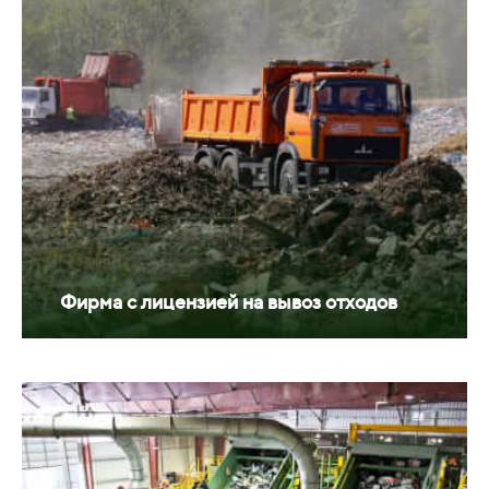
Фирма с лицензией на вывоз отходов