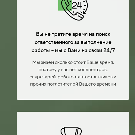
Вы не тратите время на поиск
ответственного за выполнение
работы – мы с Вами на связи 24/7
Мы знаем сколько стоит Ваше время,
поэтому у нас нет коллцентров,
секретарей, роботов-автоответчиков и
прочих поглотителей Вашего времени