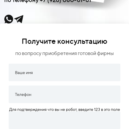
Получите консультацию
по вопросу приобретения готовой фирмы
Для подтверждения что вы не робот, введите 123 в это поле