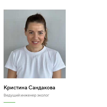
Кристина Сандакова
Ведущий инженер эколог