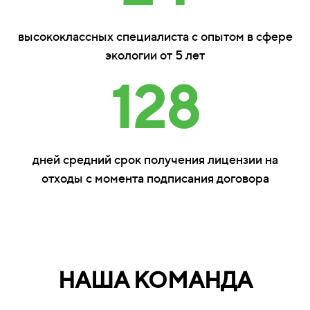
высококлассных специалиста с опытом в сфере
экологии от 5 лет
128
дней средний срок получения лицензии на
отходы с момента подписания договора
НАША КОМАНДА