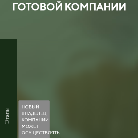
ГОТОВОЙ КОМПАНИИ
НОВЫЙ
Этапы
ВЛАДЕЛЕЦ
КОМПАНИИ
МОЖЕТ
ОСУЩЕСТВЛЯТЬ