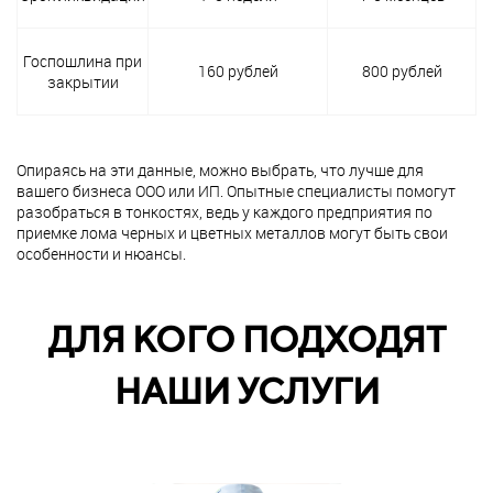
Госпошлина при
160 рублей
800 рублей
закрытии
Опираясь на эти данные, можно выбрать, что лучше для
вашего бизнеса ООО или ИП. Опытные специалисты помогут
разобраться в тонкостях, ведь у каждого предприятия по
приемке лома черных и цветных металлов могут быть свои
особенности и нюансы.
ДЛЯ КОГО ПОДХОДЯТ
НАШИ УСЛУГИ