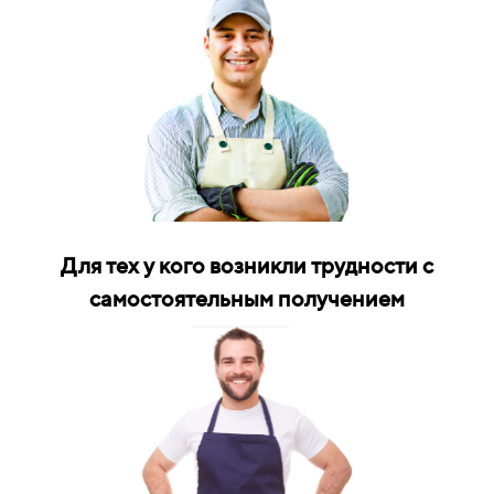
Для тех у кого возникли трудности с
самостоятельным получением