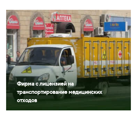
Фирма с лицензией на
транспортирование медицинских
отходов