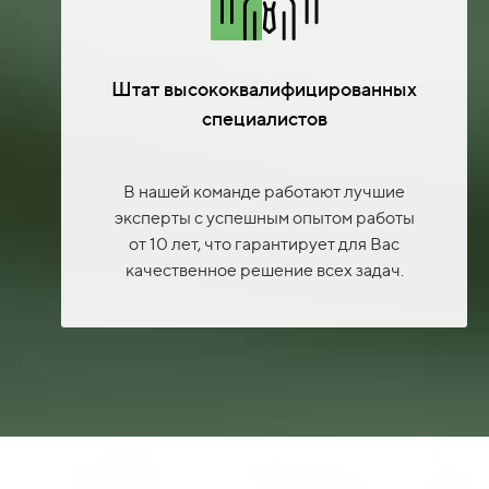
Штат высококвалифицированных
специалистов
В нашей команде работают лучшие
эксперты с успешным опытом работы
от 10 лет, что гарантирует для Вас
качественное решение всех задач.