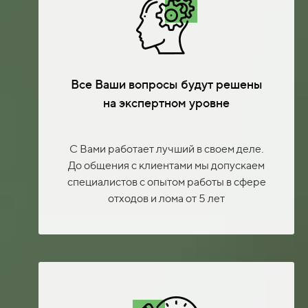
Все Ваши вопросы будут решены
на экспертном уровне
С Вами работает лучший в своем деле.
До общения с клиентами мы допускаем
специалистов с опытом работы в сфере
отходов и лома от 5 лет