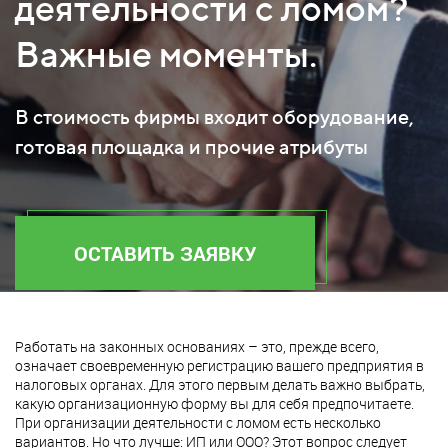
деятельности с ломом?
Важные моменты.
В стоимость фирмы входит оборудование,
готовая площадка и прочие атрибуты
ОСТАВИТЬ ЗАЯВКУ
Работать на законных основаниях – это, прежде всего,
означает своевременную регистрацию вашего предприятия в
налоговых органах. Для этого первым делать важно выбрать,
какую организационную форму вы для себя предпочитаете.
При организации деятельности с ломом есть несколько
вариантов. Но что лучше: ИП или ООО? Этот вопрос следует