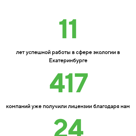
11
лет успешной работы в сфере экологии в
Екатеринбурге
417
компаний уже получили лицензии благодаря нам
24