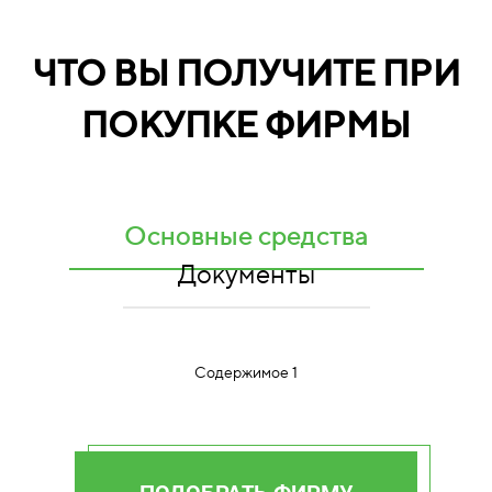
ЧТО ВЫ ПОЛУЧИТЕ ПРИ
ПОКУПКЕ ФИРМЫ
Основные средства
Документы
Содержимое 1
ПОДОБРАТЬ ФИРМУ