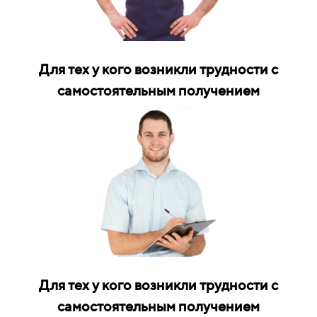
Для тех у кого возникли трудности с
самостоятельным получением
Для тех у кого возникли трудности с
самостоятельным получением