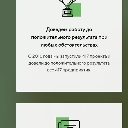
Доведем работу до
положительного результата при
любых обстоятельствах
С 2016 года мы запустили 417 проекта и
довели до положительного результата
все 417 предприятия.