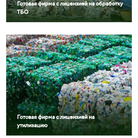
Готовая фирма с лицензией на обработку
ТБО
Готовая фирма с лицензией на
утилизацию