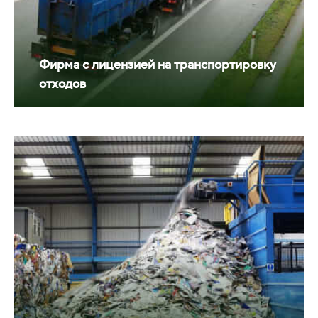
Фирма с лицензией на транспортировку
отходов