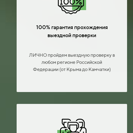
100% гарантия прохождения
выездной проверки
ЛИЧНО пройдем выездную проверку в
любом регионе Российской
Федерации (от Крыма до Камчатки)