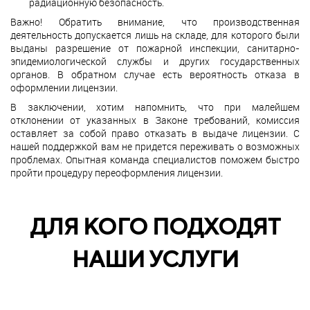
радиационную безопасность.
Важно! Обратить внимание, что производственная
деятельность допускается лишь на складе, для которого были
выданы разрешение от пожарной инспекции, санитарно-
эпидемиологической службы и других государственных
органов. В обратном случае есть вероятность отказа в
оформлении лицензии.
В заключении, хотим напомнить, что при малейшем
отклонении от указанных в Законе требований, комиссия
оставляет за собой право отказать в выдаче лицензии. С
нашей поддержкой вам не придется переживать о возможных
проблемах. Опытная команда специалистов поможем быстро
пройти процедуру переоформления лицензии.
ДЛЯ КОГО ПОДХОДЯТ
НАШИ УСЛУГИ