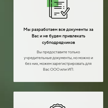
Мы разработаем все документы за
Вас и не будем привлекать
субподрядчиков
Вы предоставите только
учредительные документы, но можно и
без них, можем зарегистрировать для
Вас ООО или ИП.