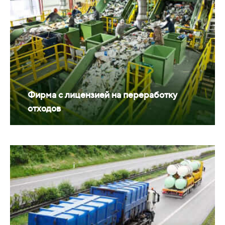
Фирма с лицензией на переработку
отходов