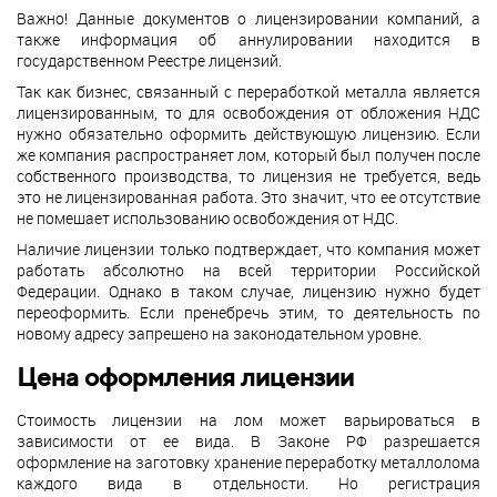
Важно! Данные документов о лицензировании компаний, а
также информация об аннулировании находится в
государственном Реестре лицензий.
Так как бизнес, связанный с переработкой металла является
лицензированным, то для освобождения от обложения НДС
нужно обязательно оформить действующую лицензию. Если
же компания распространяет лом, который был получен после
собственного производства, то лицензия не требуется, ведь
это не лицензированная работа. Это значит, что ее отсутствие
не помешает использованию освобождения от НДС.
Наличие лицензии только подтверждает, что компания может
работать абсолютно на всей территории Российской
Федерации. Однако в таком случае, лицензию нужно будет
переоформить. Если пренебречь этим, то деятельность по
новому адресу запрещено на законодательном уровне.
Цена оформления лицензии
Стоимость лицензии на лом может варьироваться в
зависимости от ее вида. В Законе РФ разрешается
оформление на заготовку хранение переработку металлолома
каждого вида в отдельности. Но регистрация