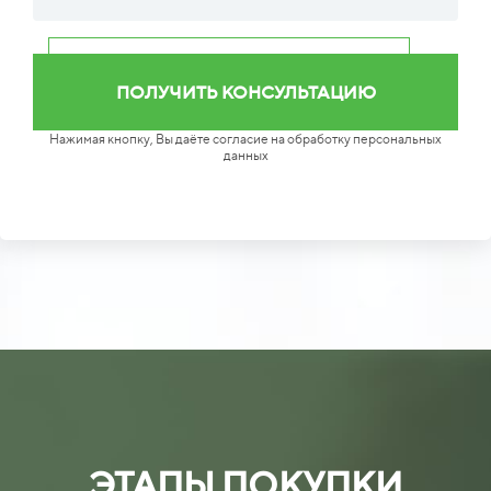
Нажимая кнопку, Вы даёте согласие на обработку персональных
данных
ЭТАПЫ ПОКУПКИ