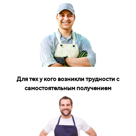
Для тех у кого возникли трудности с
самостоятельным получением