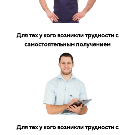
Для тех у кого возникли трудности с
самостоятельным получением
Для тех у кого возникли трудности с