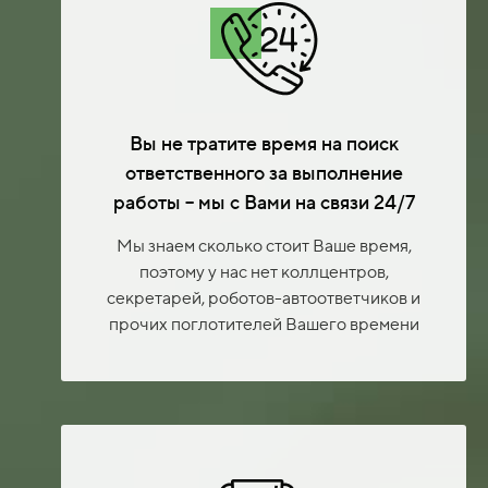
Вы не тратите время на поиск
ответственного за выполнение
работы – мы с Вами на связи 24/7
Мы знаем сколько стоит Ваше время,
поэтому у нас нет коллцентров,
секретарей, роботов-автоответчиков и
прочих поглотителей Вашего времени