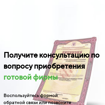
Получите консультацию по
вопросу приобретения
готовой фирмы
Воспользуйтесь формой
обратной связи или позвоните