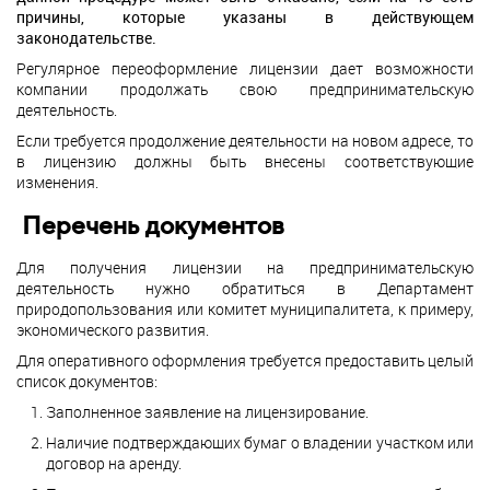
причины, которые указаны в действующем
законодательстве.
Регулярное переоформление лицензии дает возможности
компании продолжать свою предпринимательскую
деятельность.
Если требуется продолжение деятельности на новом адресе, то
в лицензию должны быть внесены соответствующие
изменения.
Перечень документов
Для получения лицензии на предпринимательскую
деятельность нужно обратиться в Департамент
природопользования или комитет муниципалитета, к примеру,
экономического развития.
Для оперативного оформления требуется предоставить целый
список документов:
Заполненное заявление на лицензирование.
Наличие подтверждающих бумаг о владении участком или
договор на аренду.