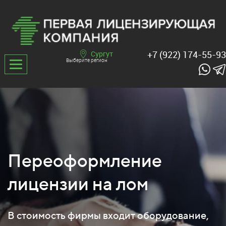
+7 (922) 174-55-93
Сургут
Выберите регион
Переоформление
лицензии на лом
В стоимость фирмы входит оборудование,