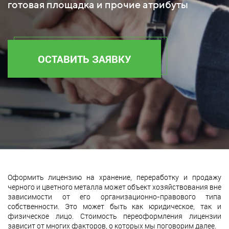
готовая площадка и прочие атрибуты
ОСТАВИТЬ ЗАЯВКУ
Оформить лицензию на хранение, переработку и продажу
черного и цветного металла может объект хозяйствования вне
зависимости от его организационно-правового типа
собственности. Это может быть как юридическое, так и
физическое лицо. Стоимость переоформления лицензии
зависит от многих факторов, о которых мы поговорим далее.