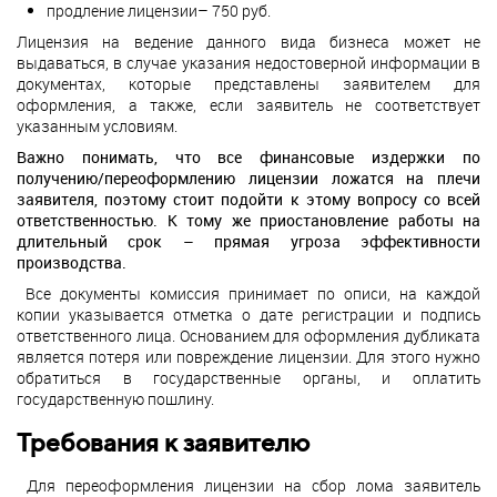
продление лицензии– 750 руб.
Лицензия на ведение данного вида бизнеса может не
выдаваться, в случае указания недостоверной информации в
документах, которые представлены заявителем для
оформления, а также, если заявитель не соответствует
указанным условиям.
Важно понимать, что все финансовые издержки по
получению/переоформлению лицензии ложатся на плечи
заявителя, поэтому стоит подойти к этому вопросу со всей
ответственностью. К тому же приостановление работы на
длительный срок – прямая угроза эффективности
производства.
Все документы комиссия принимает по описи, на каждой
копии указывается отметка о дате регистрации и подпись
ответственного лица. Основанием для оформления дубликата
является потеря или повреждение лицензии. Для этого нужно
обратиться в государственные органы, и оплатить
государственную пошлину.
Требования к заявителю
Для переоформления лицензии на сбор лома заявитель