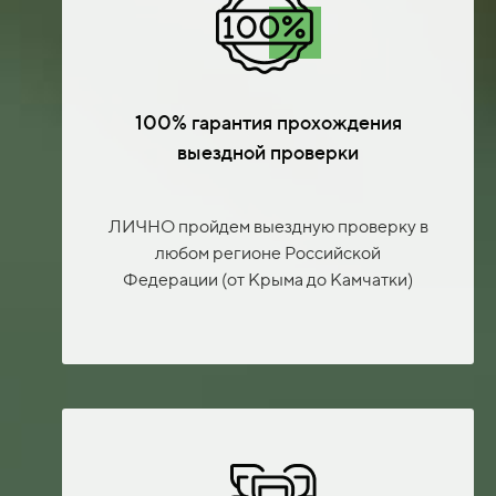
100% гарантия прохождения
выездной проверки
ЛИЧНО пройдем выездную проверку в
любом регионе Российской
Федерации (от Крыма до Камчатки)