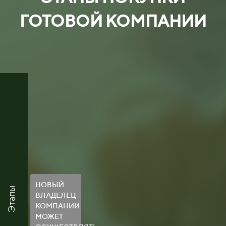
ГОТОВОЙ КОМПАНИИ
НОВЫЙ
Этапы
ВЛАДЕЛЕЦ
КОМПАНИИ
МОЖЕТ