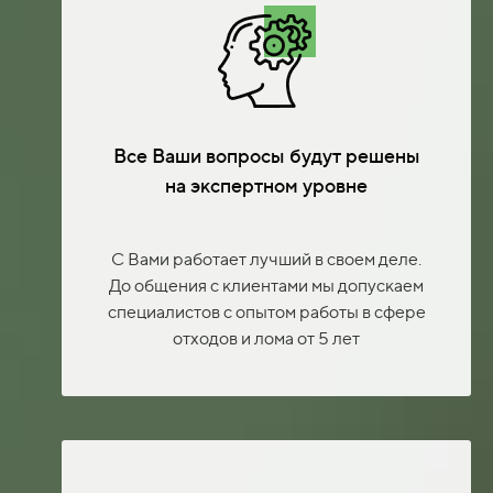
Все Ваши вопросы будут решены
на экспертном уровне
С Вами работает лучший в своем деле.
До общения с клиентами мы допускаем
специалистов с опытом работы в сфере
отходов и лома от 5 лет