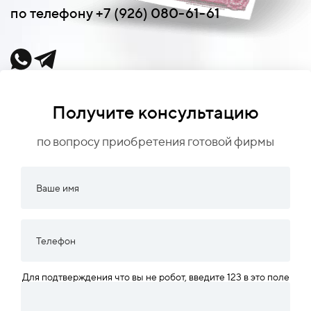
по телефону +7 (926) 080-61-61
Получите консультацию
по вопросу приобретения готовой фирмы
Для подтверждения что вы не робот, введите 123 в это поле