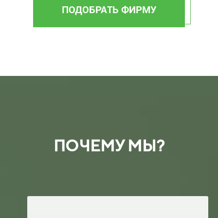
ПОДОБРАТЬ ФИРМУ
ПОЧЕМУ МЫ?