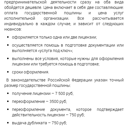
предпринимательской деятельности сразу на оба вида
обойдется дешевле. Цена включает в себя две составляющие:
оплата государственной пошлины и цена услуг
исполнительной организации. Все рассчитывается
индивидуально в каждом случае, и зависит от следующих
нюансов:
оформляется только одна или две лицензии;
осуществляется помощь в подготовке документации или
выполняется «услуга под ключ»;
выполнены все условия, которые нужны для оформления
лицензии или требуется помощь в подготовке;
сроки оформления.
В законодательстве Российской Федерации указан точный
размер государственной пошлины:
получение лицензии – 7 500 руб;
переоформление – 3500 руб;
переоформление документа, которое подтверждает
действительность лицензии – 750 руб;
выдача дубликата – 750 руб;