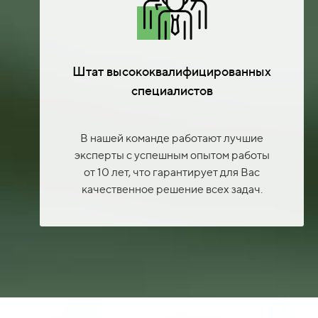
Штат высококвалифицированных
специалистов
В нашей команде работают лучшие
эксперты с успешным опытом работы
от 10 лет, что гарантирует для Вас
качественное решение всех задач.