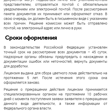
представителем, отправляться почтой с обязательным
уведомлением или электронной почтой. После рассмотрения
пакета документов их принимают или оформляют отказ. В
свою очередь, он должен быть в письменном виде с указанием
всех причин. Решение комиссии может быть отправлено
почтой, на электронный адрес или лично в руки.
Сроки оформления
В законодательстве Российской Федерации установлен
точный срок на рассмотрение всех документов – 45 суток.
Надзорные органы обязаны предупредить о нахождении в
документации ошибок или неточностей, вернуть документы
для доработки.
Лицензия выдана для сбора цветного лома действительно на
протяжении 5 лет. После истечения этого срока она
оформляется заново.
Решение о прекращении действия лицензии принимается
специализированным органом на протяжении 10 рабочих
дней с момента поступления заявки заявителя о прекращении
данного вида деятельности, а также информации от
Федерального органа власти.