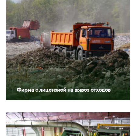
Фирма с лицензией на вывоз отходов