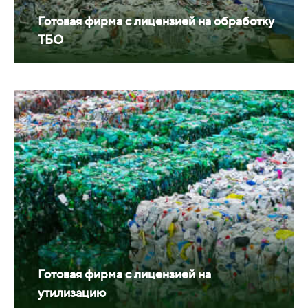
Готовая фирма с лицензией на обработку
ТБО
Готовая фирма с лицензией на
утилизацию