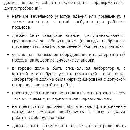
должен не только собрать документы, но и придерживаться
других требований:
наличие земельного участка здания или помещения, а
также инвентаря, который требуется для рабочего
процесса;
должно быть складское здание, где устанавливается
грузоподъемное оборудование (площадь выбранного
помещения должна быть не менее 20 квадратных метров);
установленное весовое оборудование и пакетировочный
пресс, а также дозиметрические установки;
в городе должна быть специальная лаборатория, в
которой можно будет узнать химический состав лома.
Лаборатория должна была сертифицирована с допуском
на проведение подобных работ.
производственные здания должны соответствовать всем
технологическим, пожарным и санитарным нормам;
на предприятии должны работать квалифицированные
сотрудники, которые разбираются в ломе и умеют
работать с оборудованием;
должна быть возможность постоянно контролировать