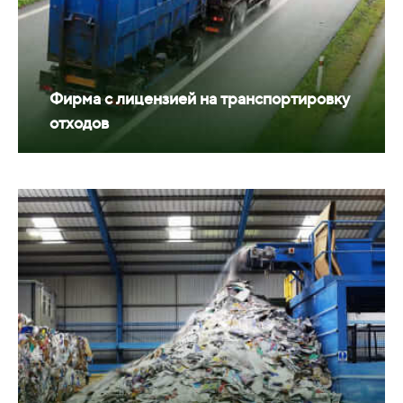
Фирма с лицензией на транспортировку
отходов