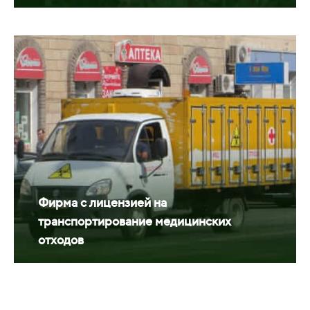
Фирма с лицензией на
транспортирование медицинских
отходов