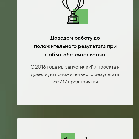
Доведем работу до
положительного результата при
любых обстоятельствах
С 2016 года мы запустили 417 проекта и
довели до положительного результата
все 417 предприятия.