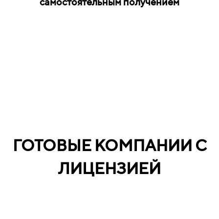
самостоятельным получением
ГОТОВЫЕ КОМПАНИИ С
ЛИЦЕНЗИЕЙ