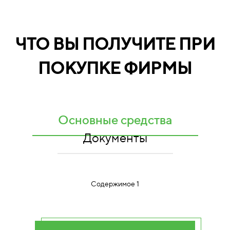
ЧТО ВЫ ПОЛУЧИТЕ ПРИ
ПОКУПКЕ ФИРМЫ
Основные средства
Документы
Содержимое 1